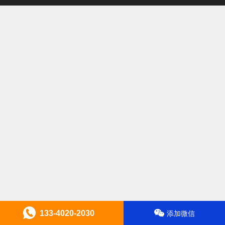
133-4020-2030
添加微信