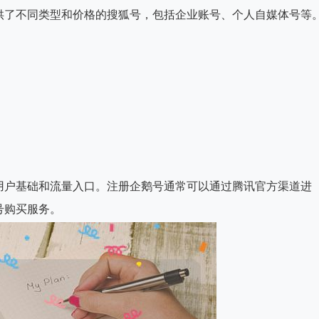
供了不同类型和价格的搜狐号，包括企业账号、个人自媒体号等
用户基础和流量入口。注册企鹅号通常可以通过腾讯官方渠道进
号购买服务。