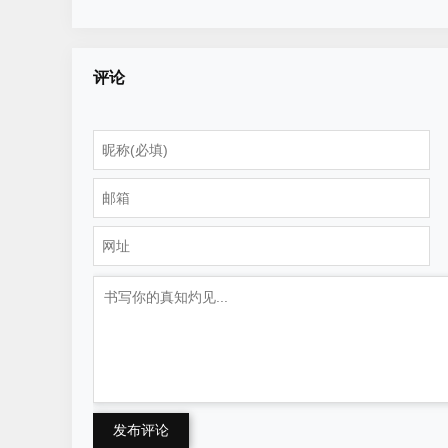
或产品
评论
发布评论