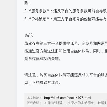
险。
2. **服务条款**：违反平台的服务条款可能会
3. **价格波动**：第三方平台账号的价格可能
结论
虽然存在第三方平台提供搜狐号、企鹅号和网易
能通过官方渠道注册和使用自媒体账号。同时，
是自媒体成功的关键。
请注意，购买自媒体账号可能违反相关平台的服
息，不构成购买建议。
http://dxf6.com/seo/14978.html
本文地址：
如无特殊标注，文章均为本站原创，转载
版权声明：