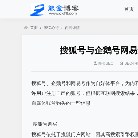
首页
首页
›
SEO心得
›
内容详情
搜狐号与企鹅号网易
能金SEO
SEO心
搜狐号、企鹅号和网易号作为自媒体平台，为内
许用户注册自己的账号，但根据互联网搜索结果
自媒体账号购买的一些信息：
搜狐号购买
搜狐号依托于搜狐门户网站，因其高搜索引擎权