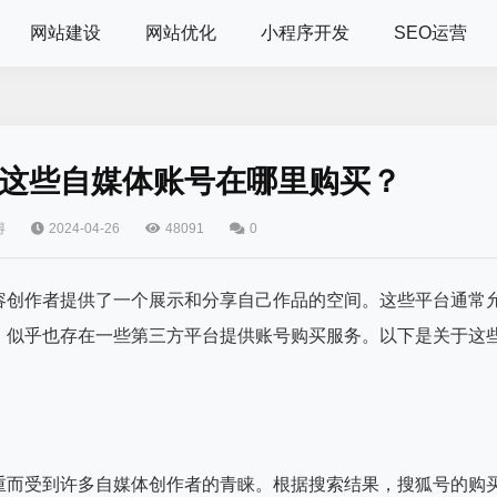
网站建设
网站优化
小程序开发
SEO运营
这些自媒体账号在哪里购买？
得
2024-04-26
48091
0
容创作者提供了一个展示和分享自己作品的空间。这些平台通常
，似乎也存在一些第三方平台提供账号购买服务。以下是关于这
重而受到许多自媒体创作者的青睐。根据搜索结果，搜狐号的购