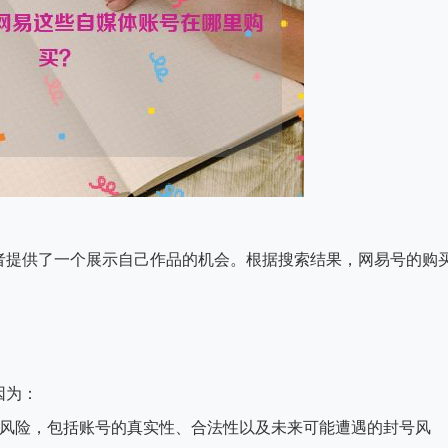
者提供了一个展示自己作品的机会。根据搜索结果，网易号的购
因为：
在安全风险，包括账号的真实性、合法性以及未来可能遭遇的封号风