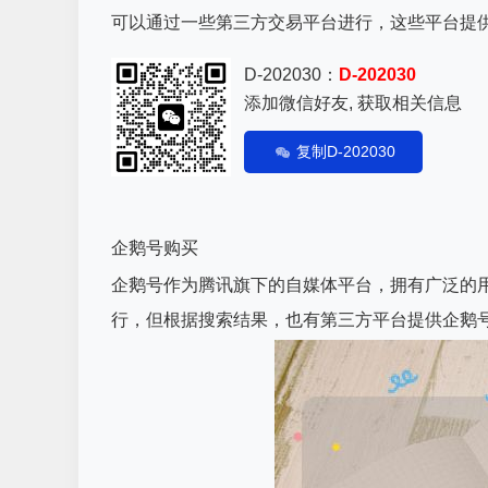
可以通过一些第三方交易平台进行，这些平台提
D-202030：
D-202030
添加微信好友, 获取相关信息
复制D-202030
企鹅号购买
企鹅号作为腾讯旗下的自媒体平台，拥有广泛的
行，但根据搜索结果，也有第三方平台提供企鹅