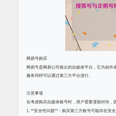
网易号购买
网易号是网易公司推出的自媒体平台，它为创作
服务同样可以通过第三方平台进行。
注意事项
在考虑购买自媒体账号时，用户需要谨慎对待，
1. **安全性问题**：购买第三方账号可能存