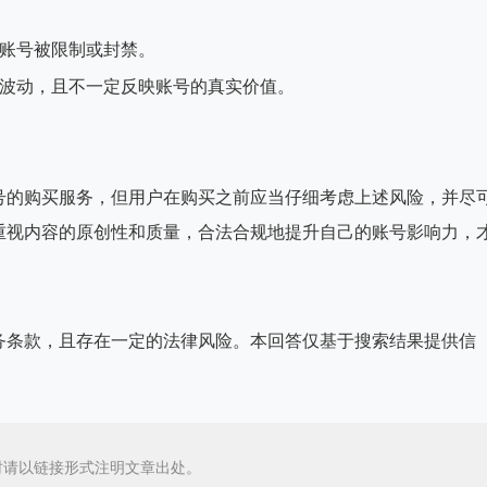
导致账号被限制或封禁。
会有波动，且不一定反映账号的真实价值。
号的购买服务，但用户在购买之前应当仔细考虑上述风险，并尽
重视内容的原创性和质量，合法合规地提升自己的账号影响力，
务条款，且存在一定的法律风险。本回答仅基于搜索结果提供信
时请以链接形式注明文章出处。