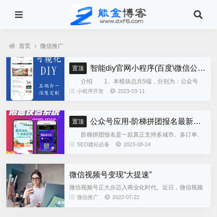
首页
›
微信推广
智能diy官网小程序(百度\微信公众号\微信小程序\支付宝\抖音小程序)独立版
置顶
介绍 1、本模块总共5端，分别为：公众号
h5、微信小程序、百度小程序、支付宝小程序、......
小程序开发
2023-03-11
公众号应用-阶梯拼团报名最新版本源码程序
置顶
阶梯拼团报名是一款真正支持多城市、多订单、
全供应链商业模式，订单统计、核销、一键导出等强
SEO建站必备
2023-08-24
大管理功能。 自主参团：平台提供商品可以选择
商品开团。 一键核销...
微信视频号变现“大提速”
微信视频号正大步迈入商业化时代。近日，微信视频
号先后公布两项重要的商业化进展。7月18日，......
微信推广
2022-07-22