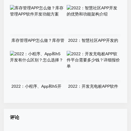
商APP的功能版块有哪些？
展前景介绍（附功能清单）
库存管理APP怎么做？库存管
2022：智慧社区APP开发的
理APP软件开发功能方案
优势和功能架构介绍
2022：小程序、App和h5开
2022：开发充电桩APP软件
发有什么区别？怎么选择？
平台需要多少钱？详细报价单
评论