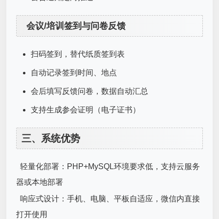
会议/培训签到与问卷反馈
扫码签到，替代纸质签到表
自动记录签到时间、地点
会后填写反馈问卷，数据自动汇总
支持生成参会证明（电子证书）
三、系统优势
轻量化部署：PHP+MySQL环境要求低，支持云服务
器或本地部署
响应式设计：手机、电脑、平板自适应，微信内直接
打开使用