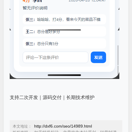
支持二次开发｜源码交付｜长期技术维护
http://dxf6.com/seo/14989.html
本文地址：