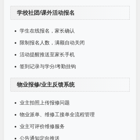
学校社团/课外活动报名
学生在线报名，家长确认
限制报名人数，满额自动关闭
活动提醒推送至家长手机
签到记录与学分/考勤挂钩
物业报修/业主反馈系统
业主拍照上传报修问题
物业派单、维修工接单全流程管理
业主可评价维修服务
公告通知定向推送