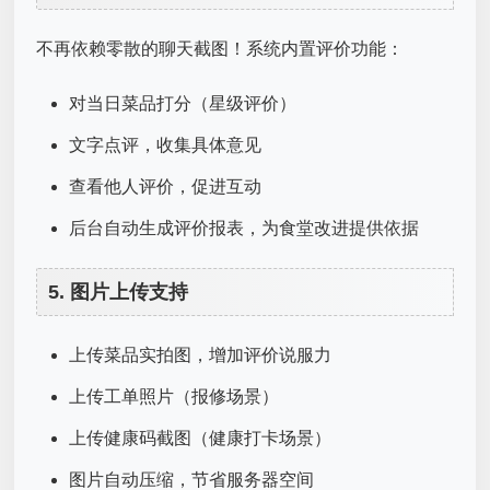
不再依赖零散的聊天截图！系统内置评价功能：
对当日菜品打分（星级评价）
文字点评，收集具体意见
查看他人评价，促进互动
后台自动生成评价报表，为食堂改进提供依据
5. 图片上传支持
上传菜品实拍图，增加评价说服力
上传工单照片（报修场景）
上传健康码截图（健康打卡场景）
图片自动压缩，节省服务器空间