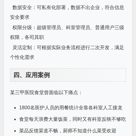
数据安全：可私有化部署，数据不出企业，符合信息
安全要求
权限分级：超级管理员、科室管理员、普通用户三级
权限，各司其职
灵活定制：可根据实际业务流程进行二次开发，满足
个性化需求
四、应用案例
某三甲医院食堂曾面临以下痛点：
1800名医护人员的用餐统计全靠各科室人工接龙
食堂每天浪费大量饭菜，同时又有科室反映不够吃
菜品反馈渠道不畅，厨师不知道什么菜受欢迎