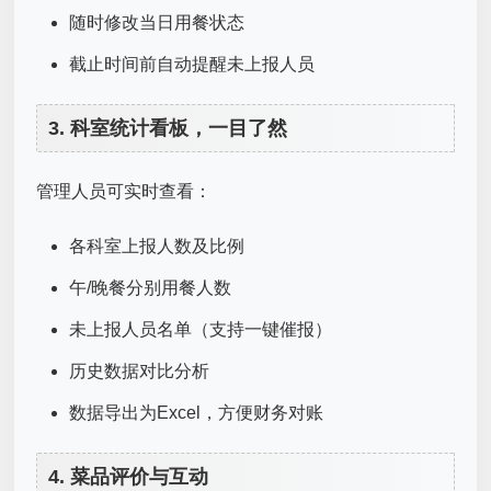
随时修改当日用餐状态
截止时间前自动提醒未上报人员
3. 科室统计看板，一目了然
管理人员可实时查看：
各科室上报人数及比例
午/晚餐分别用餐人数
未上报人员名单（支持一键催报）
历史数据对比分析
数据导出为Excel，方便财务对账
4. 菜品评价与互动