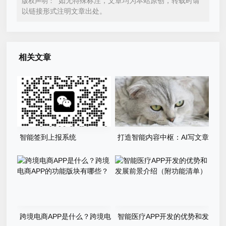
如无特殊标注，文章均为本站原创，转载时请
版权声明：
以链接形式注明文章出处。
相关文章
智能签到上报系统
打造智能内容中枢：AI写文章
（PHP+MySQL）食堂/企业/
自动发布系统的定制开发
学校多场景通用
跨境电商APP是什么？跨境电
智能医疗APP开发的优势和发