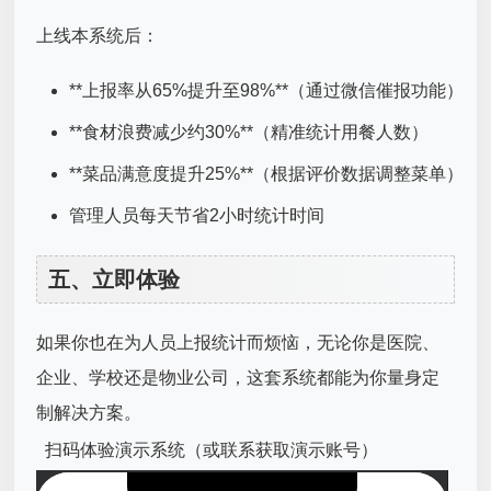
上线本系统后：
**上报率从65%提升至98%**（通过微信催报功能）
**食材浪费减少约30%**（精准统计用餐人数）
**菜品满意度提升25%**（根据评价数据调整菜单）
管理人员每天节省2小时统计时间
五、立即体验
如果你也在为人员上报统计而烦恼，无论你是医院、
企业、学校还是物业公司，这套系统都能为你量身定
制解决方案。
扫码体验演示系统（或联系获取演示账号）