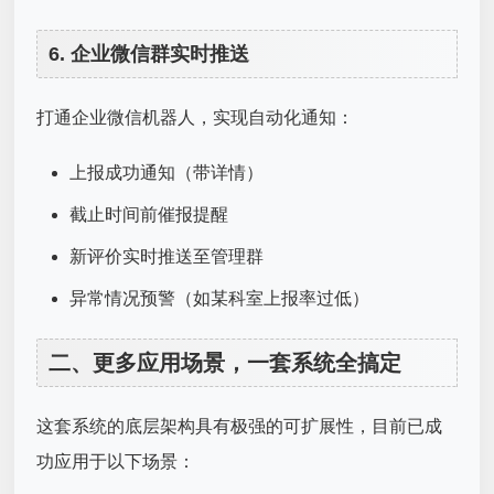
6. 企业微信群实时推送
打通企业微信机器人，实现自动化通知：
上报成功通知（带详情）
截止时间前催报提醒
新评价实时推送至管理群
异常情况预警（如某科室上报率过低）
二、更多应用场景，一套系统全搞定
这套系统的底层架构具有极强的可扩展性，目前已成
功应用于以下场景：