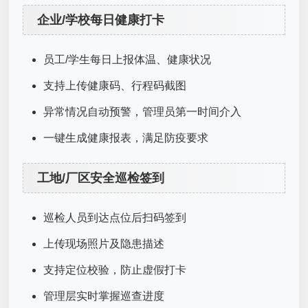
企业/学校每日健康打卡
员工/学生每日上报体温、健康状况
支持上传健康码、行程码截图
异常情况自动预警，管理员第一时间介入
一键生成健康报表，满足防疫要求
工地/厂区安全巡检签到
巡检人员到达点位后扫码签到
上传现场照片及隐患描述
支持定位校验，防止虚假打卡
管理层实时掌握巡查进度