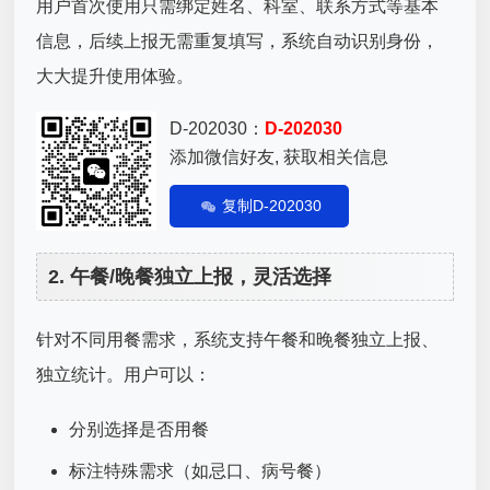
用户首次使用只需绑定姓名、科室、联系方式等基本
信息，后续上报无需重复填写，系统自动识别身份，
大大提升使用体验。
D-202030：
D-202030
添加微信好友, 获取相关信息
复制D-202030
2. 午餐/晚餐独立上报，灵活选择
针对不同用餐需求，系统支持午餐和晚餐独立上报、
独立统计。用户可以：
分别选择是否用餐
标注特殊需求（如忌口、病号餐）