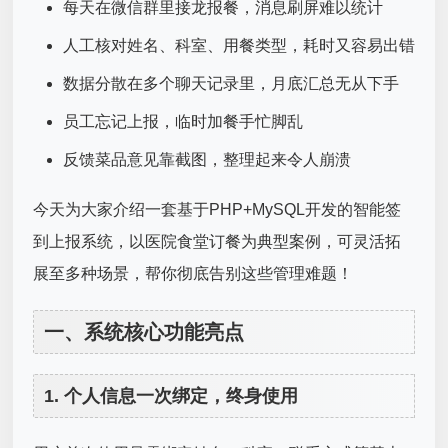
每天在微信群里接龙报餐，消息刷屏难以统计
人工核对姓名、科室、用餐类型，耗时又容易出错
数据分散在多个聊天记录里，月底汇总无从下手
员工忘记上报，临时加餐手忙脚乱
反馈菜品意见靠截图，整理起来令人崩溃
今天为大家介绍一套基于PHP+MySQL开发的智能签
到上报系统，以医院食堂订餐为典型案例，可灵活拓
展至多种场景，帮你彻底告别这些管理难题！
一、系统核心功能亮点
1. 个人信息一次绑定，终身使用