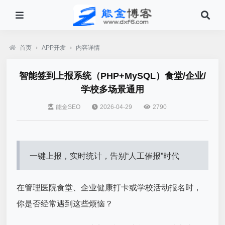
首页
›
APP开发
›
内容详情
智能签到上报系统（PHP+MySQL）食堂/企业/
学校多场景通用
能金SEO
2026-04-29
2790
一键上报，实时统计，告别“人工催报”时代
在管理医院食堂、企业健康打卡或学校活动报名时，
你是否经常遇到这些烦恼？