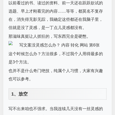
以前看过的书、读过的资料、前一天还在跃跃欲试的
选题、早上才刚看完的内容……等等，都莫名不复存
在，消失得无影无踪，我确定这些都还在我脑子里，
但就是没了灵感，是一丁点儿灵感都没有。
那滋味真挺让人抓狂的，写东西完全是硬憋。
这个时候怎么办？方法很多，不过我个人用得最多的
是3个方法。
也并不是什么奇门绝技，纯属个人习惯，大家有兴趣
也可以参考。
1、放空
写不出来咱也不强求。当我连续几天没有一丝灵感的