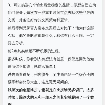
3、
可以挑选几个输出质量稳定的品牌，假想自己在为
他们服务，每次在一些重要时间节点去写这些品牌的
文案，并备注好你的文案策略和逻辑。
然后等到品牌官方发布文案后去对比下：他为什么那
么写，他的策略逻辑是什么，和你有什么不同。一定
要去分析。
前2点其实就是不断积累的过程。
很多时候，你看别人有想法有创意，仅仅是因为他知
道而你不知道，就这么简单！
过去我看得多，积累得多，至少我想到一个好点子的
概率都会比你大点，这是毫无疑问的。
浅层次的创意比拼，也就是在比拼谁见多识广。太多
时候，脑洞大的人和一般人之间其实就是隔了一个案
例。