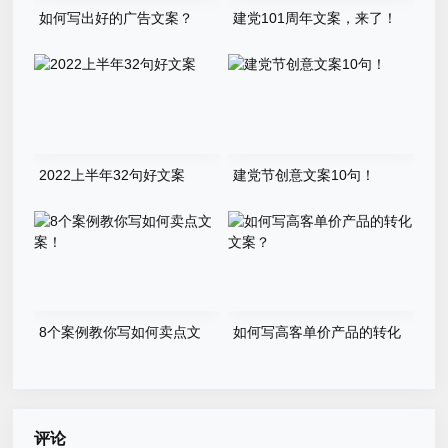
如何写出好的广告文案？
建党101周年文案，来了！
2022上半年32句好文案
建党节创意文案10句！
8个案例教你写如何卖点文
如何写高客单价产品的转化
案！
文案？
评论