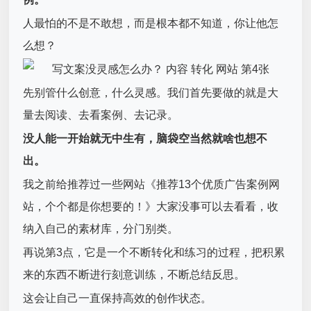
人最怕的不是不敢想，而是根本都不知道，你让他怎
么想？
先别管什么创意，什么灵感。我们首先要做的就是大
量去阅读、去看案例、去记录。
没人能一开始就无中生有，脑袋空当然就啥也想不
出。
我之前给推荐过一些网站《推荐13个优质广告案例网
站，个个都是你想要的！》大家没事可以去看看，收
纳入自己的素材库，分门别类。
再说第3点，它是一个不断转化和练习的过程，把积累
来的东西不断进行刻意训练，不断总结反思。
这会让自己一直保持高效的创作状态。