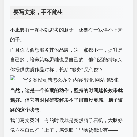
要写文案，手不能
生
不止要有一颗不断思考的脑子，还要有一双停不下来
的手。
而且你去假想服务其他品牌，这一点都不亏，提升是
自己的，培养策略思维也是自己的。他们还能持续为
你提供优质作品对标，长期 “服务” 又何妨？
当然，这是一个长期的动作，坚持的时间越长效果就
越好。但它有时候确实解决不了眼前没灵感、脑子短
路的这个状态。
我们写文案时，有的时候就是突然脑子宕机，大脑好
像不在自己脖子上了，感觉脑子里啥货都没有——