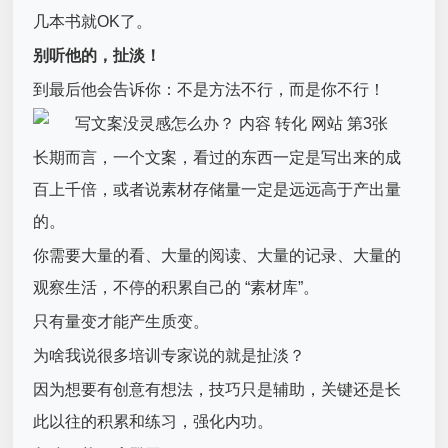
几本书就OK了。
别听他的，扯淡！
到最后他会告诉你：不是方法不行，而是你不行！
长期而言，一个文案，看过的东西一定是写出来的成
百上千倍，或者说素材存储量一定是远远高于产出量
的。
你需要大量的看、大量的阅读、大量的记录、大量的
观察生活，不停的积累自己的 “素材库”。
只有量变才能产生质变。
为啥我说很多培训专家说的就是扯淡？
因为想要有创意有想法，技巧只是辅助，关键还是长
此以往的积累和练习，强化内功。