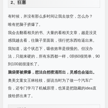
2、狂塞
有时候，并没有那么多时间让我去放空，怎么办？
唯有把脑子挤爆了。
我会去翻看相关的书、大量的看相关文章，越是没灵
感我越去看，往脑子里面装，强行把东西给逼出来。
我知道，这个状态下，吸收效率是很慢的。但没办
法，只能来硬的，所有东西都一样，0到60很简单，90
到100就很漫长了。
脑袋要被撑爆，想法自然喷涌而出，灵感也会溢出。
奥美文案女王林桂枝，据说当时为了做一个汽车广
告，还专门学习了机械原理，也算是把隐藏的idea直
接给挤出来了。