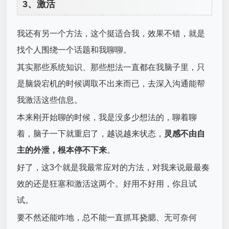
3、激活
我还有另一个方法，这个挺适合我，效果不错，就是
找个人围绕一个话题和我聊聊。
其实那些系统知识、那些想法一直都在我脑子里，只
是脑袋宕机的时候调取不出来而已，去深入沟通能帮
我激活这些信息。
本来刚开始聊的时候，我是没多少想法的，聊着聊
着，脑子一下就重启了，越说越来状态，
灵感不由自
主的外泄，根本停不下来
。
好了，这3个就是我最常应对的方法，对我来说最最奏
效的还是狂塞和激活这两个。好用不好用，你且试
试。
要不然还能咋地，总不能一直抓耳挠腮、无可奈何