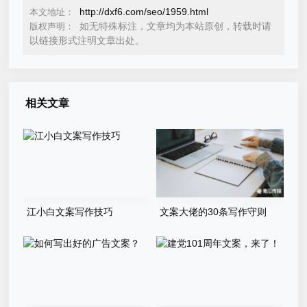
http://dxf6.com/seo/1959.html
本文地址：
如无特殊标注，文章均为本站原创，转载时请
版权声明：
以链接形式注明文章出处。
相关文章
江小白文案写作技巧
文案大佬的30条写作守则