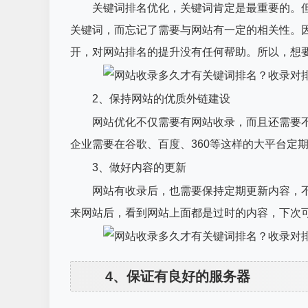
关键词排名优化，关键词肯定是最重要的。但
关键词，而忘记了需要与网站有一定的相关性。
开，对网站排名的提升没有任何帮助。所以，想
2、保持网站的优质外链建设
网站优化不仅需要有网站收录，而且还需要不
企业需要在谷歌、百度、360等这样的大平台定
3、做好内容的更新
网站有收录后，也需要保持定期更新内容，不
来网站后，看到网站上面都是过时的内容，下次
4、保证有良好的服务器