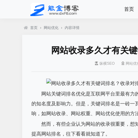
首页
首页
›
网站优化
›
内容详情
网站收录多久才有关键
纵横SEO
网站优
网站关键词排名优化是互联网平台里最有力的
的知名度及影响力。但是，关键词排名是一砖一
响，如网站收录、网站权重、网站优化使用的方
然而，有些企业认为网站的收录很重要，想知
提高网站排名，往下看看就知道了。