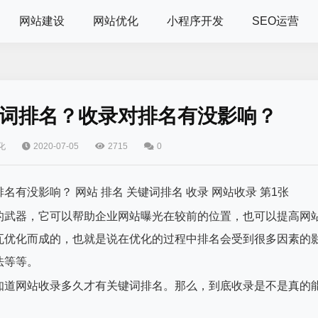
网站建设
网站优化
小程序开发
SEO运营
词排名？收录对排名有没影响？
化
2020-07-05
2715
0
武器，它可以帮助企业网站曝光在较前的位置，也可以提高网
瓦优化而成的，也就是说在优化的过程中排名会受到很多因素的
法等等。
道网站收录多久才有关键词排名。那么，到底收录是不是真的