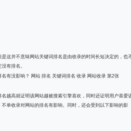
是这并不意味网站关键词排名是由收录的时间长短决定的，也
定没有排名。
名越高就证明该网站越被搜索引擎喜欢，同时还证明用户喜爱
，不单收录对网站的排名有影响。同时，还会受到以下影响的影