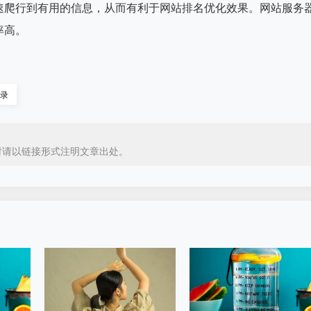
爬行到有用的信息，从而有利于网站排名优化效果。网站服务
率高。
录
时请以链接形式注明文章出处。