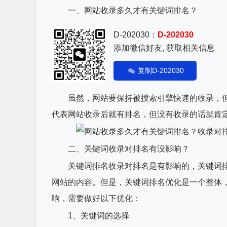
一、网站收录多久才有关键词排名？
D-202030：
D-202030
添加微信好友, 获取相关信息
复制D-202030
虽然，网站要保持被搜索引擎快速的收录，但
代表网站收录后就有排名，但没有收录的话就肯
二、关键词收录对排名有没影响？
关键词排名收录对排名是有影响的，关键词排
网站的内容。但是，关键词排名优化是一个整体
响，需要做好以下优化：
1、关键词的选择