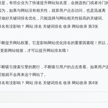
是，有些企业为了快速提升网站知名度，会挑选热门或者冷门
因为，如果与网站没有相关性，就算用户点击访问，也是迅速离
要做好关键词排名优化，只能选择与网站相关性较高的关键词。
断提升网站权重。它是影响网站优化排名的重要因素呢！所以
期更新网站链接，才可以提升网站排名哦！
断吸引搜索引擎的爬行，不断吸引用户的点击查看。如果用户
可能就不会再来这个网站了。