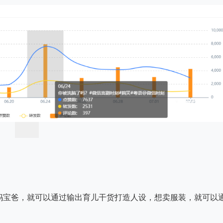
妈宝爸，就可以通过输出育儿干货打造人设，想卖服装，就可以