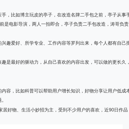
应手，比如博主玩皮的亭子，在改造名牌二手包之前，亭子从事
之前是电影导演，两人一拍即合，亭子负责二手包改造，涛哥负责
的兴趣爱好、所学专业、工作内容等罗列出来，每个人都有自己
。
兴趣是最好的驱动力，从自己喜欢的内容出发，可以做的更长久
的内容，比如科普可以帮助用户增长知识，好物分享让用户低成
题。
家居好物、生活小妙招为主，受到不少用户的喜欢，近90日作品