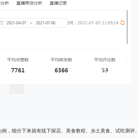
为例，细分下来就有线下探店、美食教程、乡土美食、试吃测评