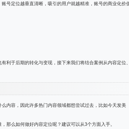
，账号定位越垂直清晰，吸引的用户就越精准，账号的商业化价
也有利于后期的转化与变现，接下来我们将结合案例从内容定位
什么内容，因此许多热门内容领域都想尝试过去，比如今天发美
准，那么如何做好内容定位呢？建议可以从3个方面入手。