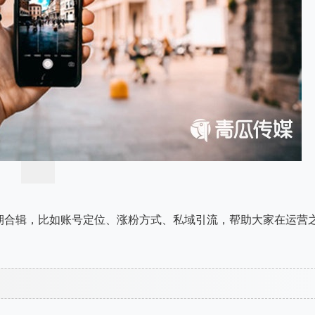
期合辑，比如账号定位、涨粉方式、私域引流，帮助大家在运营