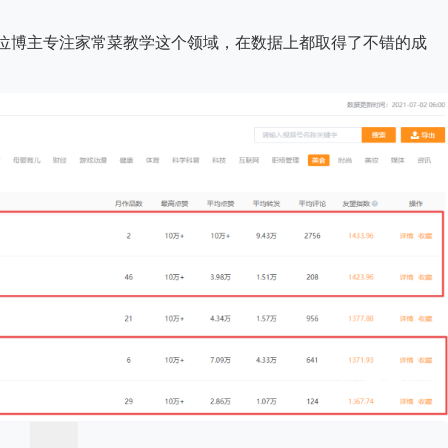
有4位博主专注家常菜教学这个领域，在数据上都取得了不错的成