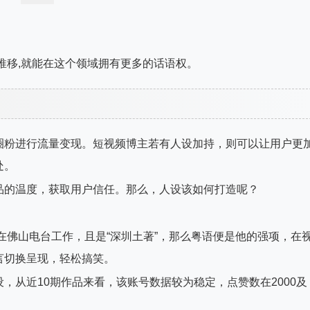
推移,就能在这个领域拥有更多的话语权。
圈粉进行流量变现。短视频博主若有人设加持，则可以让用户更
处。
品的温度，获取用户信任。那么，人设该如何打造呢？
在佛山电台工作，且是“深圳土著”，那么粤语便是他的强项，在
言切换呈现，轻松搞笑。
，从近10期作品来看，该账号数据较为稳定，点赞数在2000及