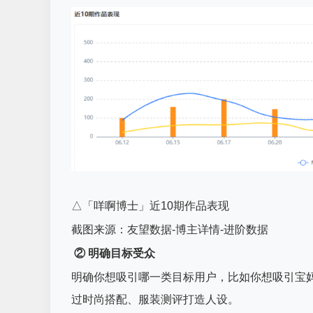
△「咩啊博士」近10期作品表现
截图来源：友望数据-博主详情-进阶数据
② 明确目标受众
明确你想吸引哪一类目标用户，比如你想吸引宝
过时尚搭配、服装测评打造人设。