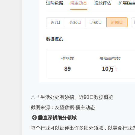
△「生活处处有妙招」近90日数据概览
截图来源：友望数据-播主动态
③ 垂直深耕细分领域
每个行业可以延伸出许多细分领域，以美食行业